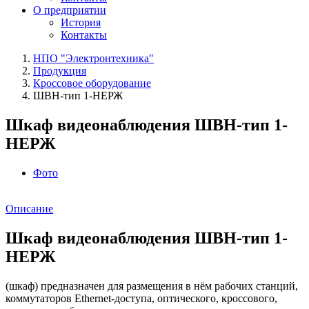
О предприятии
История
Контакты
НПО "Электронтехника"
Продукция
Кроссовое оборудование
ШВН‑тип 1-НЕРЖ
Шкаф видеонаблюдения ШВН‑тип 1-
НЕРЖ
Фото
Описание
Шкаф видеонаблюдения ШВН‑тип 1-
НЕРЖ
(шкаф) предназначен для размещения в нём рабочих станций,
коммутаторов Ethernet-доступа, оптического, кроссового,