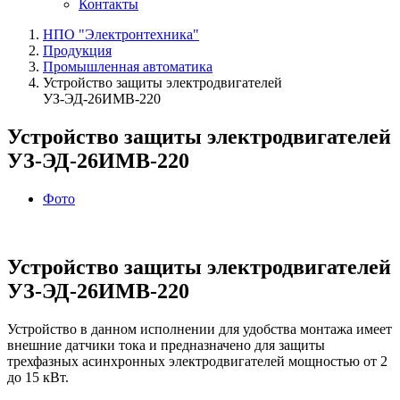
Контакты
НПО "Электронтехника"
Продукция
Промышленная автоматика
Устройство защиты электродвигателей
УЗ‑ЭД‑26ИМВ‑220
Устройство защиты электродвигателей
УЗ‑ЭД‑26ИМВ‑220
Фото
Устройство защиты электродвигателей
УЗ‑ЭД‑26ИМВ‑220
Устройство в данном исполнении для удобства монтажа имеет
внешние датчики тока и предназначено для защиты
трехфазных асинхронных электродвигателей мощностью от 2
до 15 кВт.