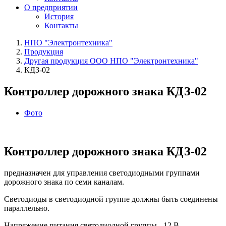
О предприятии
История
Контакты
НПО "Электронтехника"
Продукция
Другая продукция ООО НПО "Электронтехника"
КДЗ-02
Контроллер дорожного знака КДЗ‑02
Фото
Контроллер дорожного знака КДЗ‑02
предназначен для управления светодиодными группами
дорожного знака по семи каналам.
Светодиоды в светодиодной группе должны быть соединены
параллельно.
Напряжение питания светодиодной группы - 12 В.