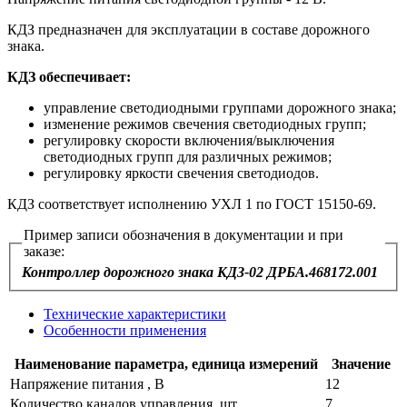
КДЗ предназначен для эксплуатации в составе дорожного
знака.
КДЗ обеспечивает:
управление светодиодными группами дорожного знака;
изменение режимов свечения светодиодных групп;
регулировку скорости включения/выключения
светодиодных групп для различных режимов;
регулировку яркости свечения светодиодов.
КДЗ соответствует исполнению УХЛ 1 по ГОСТ 15150-69.
Пример записи обозначения в документации и при
заказе:
Контроллер дорожного знака КДЗ-02 ДРБА.468172.001
Технические характеристики
Особенности применения
Наименование параметра, единица измерений
Значение
Напряжение питания , В
12
Количество каналов управления, шт.
7