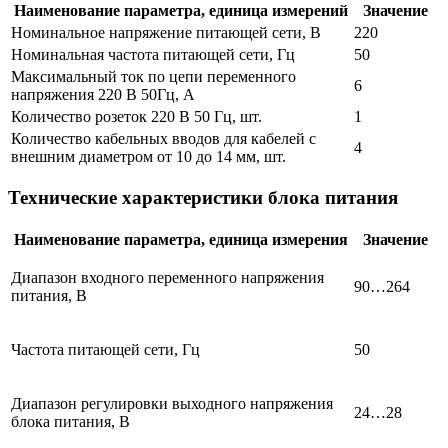
Наименование параметра, единица измерений
Значение
Номинальное напряжение питающей сети, В
220
Номинальная частота питающей сети, Гц
50
Максимальный ток по цепи переменного
6
напряжения 220 В 50Гц, А
Количество розеток 220 В 50 Гц, шт.
1
Количество кабельных вводов для кабелей с
4
внешним диаметром от 10 до 14 мм, шт.
Технические характеристики блока питания
Наименование параметра, единица измерения
Значение
Диапазон входного переменного напряжения
90…264
питания, В
Частота питающей сети, Гц
50
Диапазон регулировки выходного напряжения
24…28
блока питания, В