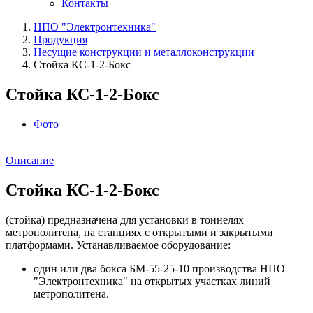
Контакты
НПО "Электронтехника"
Продукция
Несущие конструкции и металлоконструкции
Стойка КС-1-2-Бокс
Стойка КС-1-2-Бокс
Фото
Описание
Стойка КС-1-2-Бокс
(стойка) предназначена для установки в тоннелях
метрополитена, на станциях с открытыми и закрытыми
платформами. Устанавливаемое оборудование:
один или два бокса БМ-55-25-10 производства НПО
"Электронтехника" на открытых участках линий
метрополитена.