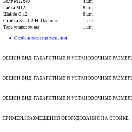
Болт М12x40
4 шт.
Гайка М12
8 шт.
Шайба C.12
8 шт.
Стойка КС-1-2-Н. Паспорт
1 экз.
Тара упаковочная
1 шт.
Особенности применения
ОБЩИЙ ВИД, ГАБАРИТНЫЕ И УСТАНОВОЧНЫЕ РАЗМЕР
ОБЩИЙ ВИД, ГАБАРИТНЫЕ И УСТАНОВОЧНЫЕ РАЗМЕРЫ
ОБЩИЙ ВИД, ГАБАРИТНЫЕ И УСТАНОВОЧНЫЕ РАЗМЕРЫ 
ПРИМЕРЫ РАЗМЕЩЕНИЯ ОБОРУДОВАНИЯ НА СТОЙКЕ