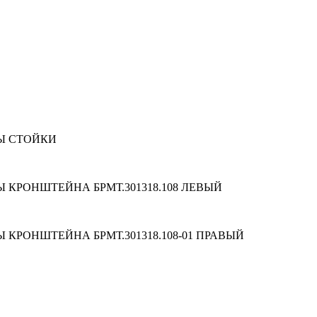
Ы СТОЙКИ
 КРОНШТЕЙНА БРМТ.301318.108 ЛЕВЫЙ
КРОНШТЕЙНА БРМТ.301318.108-01 ПРАВЫЙ