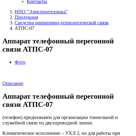
Контакты
НПО "Электронтехника"
Продукция
Средства оперативно-технологической связи
АТПС-07
Аппарат телефонный перегонной
связи АТПС‑07
Фото
Описание
Аппарат телефонный перегонной
связи АТПС‑07
(телефон) предназначен для организации тоннельной и
служебной связи по двухпроводной линии.
Климатическое исполнение – УХЛ 2, но для работы при