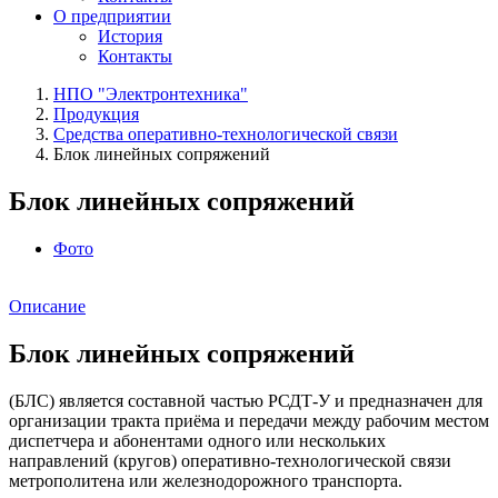
О предприятии
История
Контакты
НПО "Электронтехника"
Продукция
Средства оперативно-технологической связи
Блок линейных сопряжений
Блок линейных сопряжений
Фото
Описание
Блок линейных сопряжений
(БЛС) является составной частью РСДТ-У и предназначен для
организации тракта приёма и передачи между рабочим местом
диспетчера и абонентами одного или нескольких
направлений (кругов) оперативно-технологической связи
метрополитена или железнодорожного транспорта.