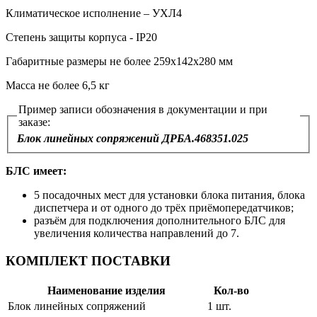
Климатическое исполнение – УХЛ4
Степень защиты корпуса - IP20
Габаритные размеры не более 259х142х280 мм
Масса не более 6,5 кг
Пример записи обозначения в документации и при
заказе:
Блок линейных сопряжений ДРБА.468351.025
БЛС имеет:
5 посадочных мест для установки блока питания, блока
диспетчера и от одного до трёх приёмопередатчиков;
разъём для подключения дополнительного БЛС для
увеличения количества направлений до 7.
КОМПЛЕКТ ПОСТАВКИ
Наименование изделия
Кол-во
Блок линейных сопряжений
1 шт.