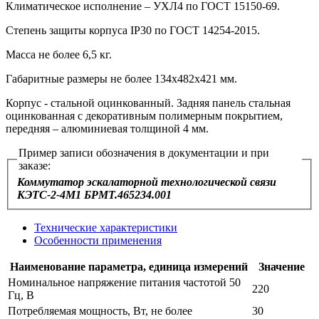
Климатическое исполнение – УХЛ4 по ГОСТ 15150‑69.
Степень защиты корпуса IP30 по ГОСТ 14254‑2015.
Масса не более 6,5 кг.
Габаритные размеры не более 134х482х421 мм.
Корпус - стальной оцинкованный. Задняя панель стальная
оцинкованная с декоративным полимерным покрытием,
передняя – алюминиевая толщиной 4 мм.
Пример записи обозначения в документации и при
заказе:
Коммутатор эскалаторной технологической связи
КЭТС-2-4М1 БРМТ.465234.001
Технические характеристики
Особенности применения
Наименование параметра, единица измерений
Значение
Номинальное напряжение питания частотой 50
220
Гц, В
Потребляемая мощность, Вт, не более
30