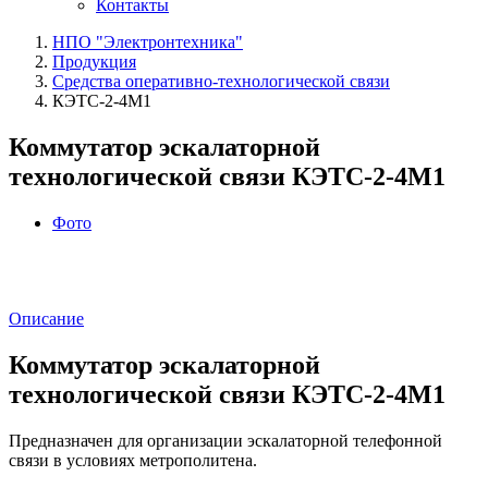
Контакты
НПО "Электронтехника"
Продукция
Средства оперативно-технологической связи
КЭТС-2-4М1
Коммутатор эскалаторной
технологической связи КЭТС‑2‑4М1
Фото
Описание
Коммутатор эскалаторной
технологической связи КЭТС‑2‑4М1
Предназначен для организации эскалаторной телефонной
связи в условиях метрополитена.