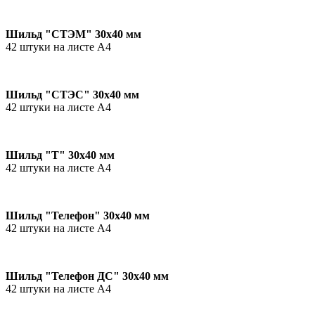
Шильд "СТЭМ" 30х40 мм
42 штуки на листе А4
Шильд "СТЭС" 30х40 мм
42 штуки на листе А4
Шильд "Т" 30х40 мм
42 штуки на листе А4
Шильд "Телефон" 30х40 мм
42 штуки на листе А4
Шильд "Телефон ДС" 30х40 мм
42 штуки на листе А4