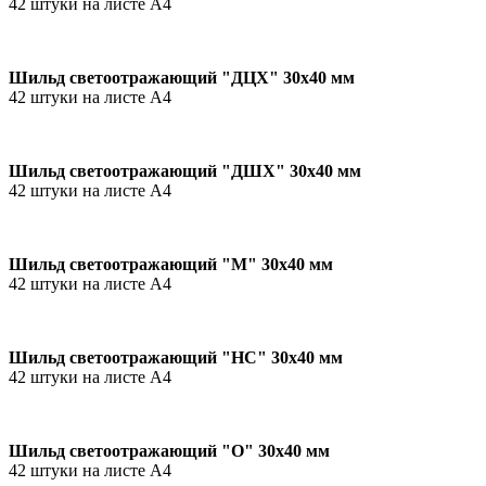
42 штуки на листе А4
Шильд светоотражающий "ДЦХ" 30х40 мм
42 штуки на листе А4
Шильд светоотражающий "ДШХ" 30х40 мм
42 штуки на листе А4
Шильд светоотражающий "М" 30х40 мм
42 штуки на листе А4
Шильд светоотражающий "НС" 30х40 мм
42 штуки на листе А4
Шильд светоотражающий "О" 30х40 мм
42 штуки на листе А4