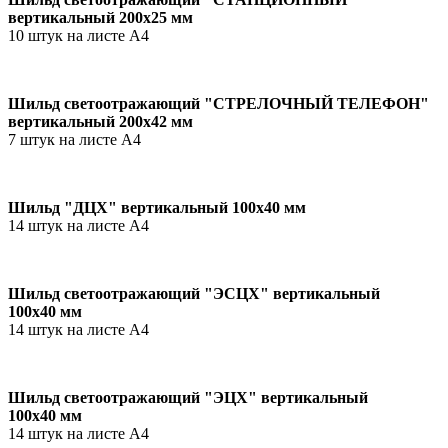
вертикальный 200х25 мм
10 штук на листе А4
Шильд светоотражающий "СТРЕЛОЧНЫЙ ТЕЛЕФОН"
вертикальный 200х42 мм
7 штук на листе А4
Шильд "ДЦХ" вертикальный 100х40 мм
14 штук на листе А4
Шильд светоотражающий "ЭСЦХ" вертикальный
100х40 мм
14 штук на листе А4
Шильд светоотражающий "ЭЦХ" вертикальный
100х40 мм
14 штук на листе А4