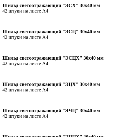
Шильд светоотражающий "ЭCХ" 30х40 мм
42 штуки на листе А4
Шильд светоотражающий "ЭСЦ" 30х40 мм
42 штуки на листе А4
Шильд светоотражающий "ЭСЦХ" 30х40 мм
42 штуки на листе А4
Шильд светоотражающий "ЭЦХ" 30х40 мм
42 штуки на листе А4
Шильд светоотражающий "ЭЧЦ" 30х40 мм
42 штуки на листе А4
Шильд светоотражающий "ЭЧЦХ" 30х40 мм