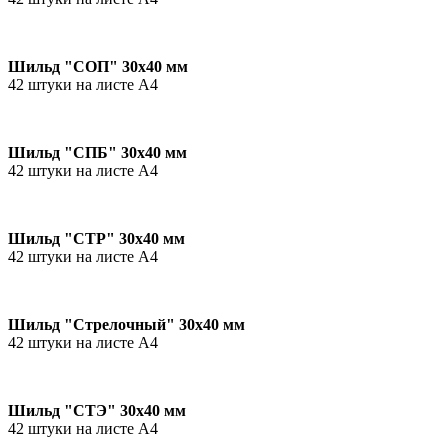
Шильд "СОП" 30х40 мм
42 штуки на листе А4
Шильд "СПБ" 30х40 мм
42 штуки на листе А4
Шильд "СТР" 30х40 мм
42 штуки на листе А4
Шильд "Стрелочный" 30х40 мм
42 штуки на листе А4
Шильд "СТЭ" 30х40 мм
42 штуки на листе А4