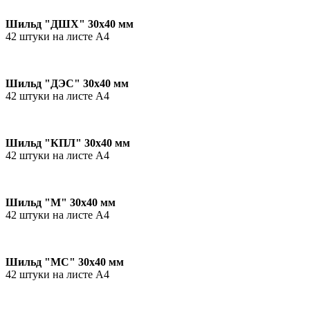
Шильд "ДШХ" 30х40 мм
42 штуки на листе А4
Шильд "ДЭС" 30х40 мм
42 штуки на листе А4
Шильд "КПЛ" 30х40 мм
42 штуки на листе А4
Шильд "М" 30х40 мм
42 штуки на листе А4
Шильд "МС" 30х40 мм
42 штуки на листе А4