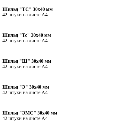
Шильд "ТС" 30х40 мм
42 штуки на листе А4
Шильд "Тс" 30х40 мм
42 штуки на листе А4
Шильд "Ш" 30х40 мм
42 штуки на листе А4
Шильд "Э" 30х40 мм
42 штуки на листе А4
Шильд "ЭМС" 30х40 мм
42 штуки на листе А4