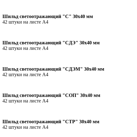
Шильд светоотражающий "C" 30х40 мм
42 штуки на листе А4
Шильд светоотражающий "CДЭ" 30х40 мм
42 штуки на листе А4
Шильд светоотражающий "CДЭМ" 30х40 мм
42 штуки на листе А4
Шильд светоотражающий "СОП" 30х40 мм
42 штуки на листе А4
Шильд светоотражающий "СТР" 30х40 мм
42 штуки на листе А4