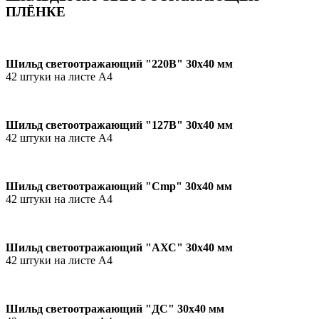
ПЛЁНКЕ
Шильд светоотражающий "220В" 30х40 мм
42 штуки на листе А4
Шильд светоотражающий "127В" 30х40 мм
42 штуки на листе А4
Шильд светоотражающий "Cmp" 30х40 мм
42 штуки на листе А4
Шильд светоотражающий "АХС" 30х40 мм
42 штуки на листе А4
Шильд светоотражающий "ДС" 30х40 мм