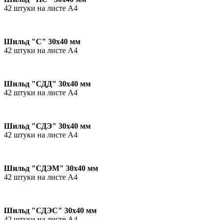
42 штуки на листе А4
Шильд "С" 30х40 мм
42 штуки на листе А4
Шильд "СДД" 30х40 мм
42 штуки на листе А4
Шильд "СДЭ" 30х40 мм
42 штуки на листе А4
Шильд "СДЭМ" 30х40 мм
42 штуки на листе А4
Шильд "СДЭС" 30х40 мм
42 штуки на листе А4