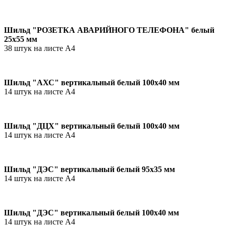
Шильд "РОЗЕТКА АВАРИЙНОГО ТЕЛЕФОНА" белый
25х55 мм
38 штук на листе А4
Шильд "АХС" вертикальный белый 100х40 мм
14 штук на листе А4
Шильд "ДЦХ" вертикальный белый 100х40 мм
14 штук на листе А4
Шильд "ДЭС" вертикальный белый 95х35 мм
14 штук на листе А4
Шильд "ДЭС" вертикальный белый 100х40 мм
14 штук на листе А4