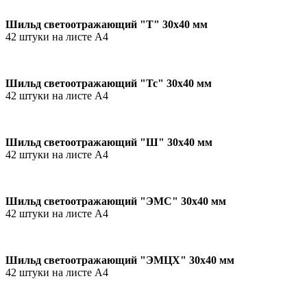
Шильд светоотражающий "Т" 30х40 мм
42 штуки на листе А4
Шильд светоотражающий "Тс" 30х40 мм
42 штуки на листе А4
Шильд светоотражающий "Ш" 30х40 мм
42 штуки на листе А4
Шильд светоотражающий "ЭМС" 30х40 мм
42 штуки на листе А4
Шильд светоотражающий "ЭМЦХ" 30х40 мм
42 штуки на листе А4