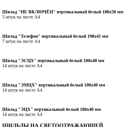
Шильд "НЕ ВКЛЮЧЁН" вертикальный белый 180х50 мм
5 штук на листе А4
Шильд "Телефон" вертикальный белый 198х41 мм
7 штук на листе А4
Шильд "ЭСЦХ" вертикальный белый 100х40 мм
14 штук на листе А4
Шильд "ЭМЦХ" вертикальный белый 100х40 мм
14 штук на листе А4
Шильд "ЭЦХ" вертикальный белый 100х40 мм
14 штук на листе А4
ШИЛЬДЫ НА СВЕТООТРАЖАЮЩЕЙ