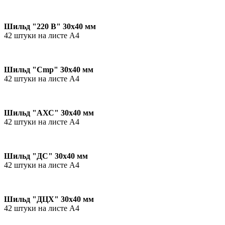
Шильд "220 В" 30х40 мм
42 штуки на листе А4
Шильд "Cmp" 30х40 мм
42 штуки на листе А4
Шильд "АХС" 30х40 мм
42 штуки на листе А4
Шильд "ДС" 30х40 мм
42 штуки на листе А4
Шильд "ДЦХ" 30х40 мм
42 штуки на листе А4