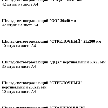
42 штуки на листе А4
Шильд светоотражающий "ОО" 30х40 мм
42 штуки на листе А4
Шильд светоотражающий "СТРЕЛОЧНЫЙ" 25х200 мм
10 штук на листе А4
Шильд светоотражающий "ДЦХ" вертикальный 60х25 мм
35 штук на листе А4
Шильд светоотражающий "СТРЕЛОЧНЫЙ"
вертикальный 200х25 мм
10 штук на листе А4
Шильд светоотражающий "СТАНЦИОННЫЙ"