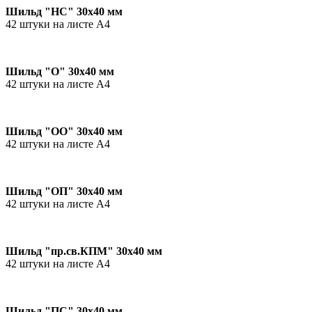
Шильд "НС" 30х40 мм
42 штуки на листе А4
Шильд "О" 30х40 мм
42 штуки на листе А4
Шильд "ОО" 30х40 мм
42 штуки на листе А4
Шильд "ОП" 30х40 мм
42 штуки на листе А4
Шильд "пр.св.КПМ" 30х40 мм
42 штуки на листе А4
Шильд "ПС" 30х40 мм