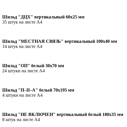
Шильд "ДЦХ" вертикальный 60х25 мм
35 штук на листе А4
Шильд "МЕСТНАЯ СВЯЗЬ" вертикальный 100х40 мм
14 штук на листе А4
Шильд "ОП" белый 30х70 мм
24 штуки на листе А4
Шильд "П–II–А" белый 70х195 мм
4 штуки на листе А4
Шильд "НЕ ВКЛЮЧЕН" вертикальный белый 180х35 мм
8 штук на листе А4