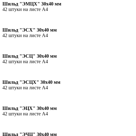
Шильд "ЭМЦХ" 30х40 мм
42 штуки на листе А4
Шильд "ЭСХ" 30х40 мм
42 штуки на листе А4
Шильд "ЭСЦ" 30х40 мм
42 штуки на листе А4
Шильд "ЭСЦХ" 30х40 мм
42 штуки на листе А4
Шильд "ЭЦХ" 30х40 мм
42 штуки на листе А4
Шильд "ЭЧЦ" 30х40 мм