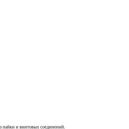
ез пайки и винтовых соединений.