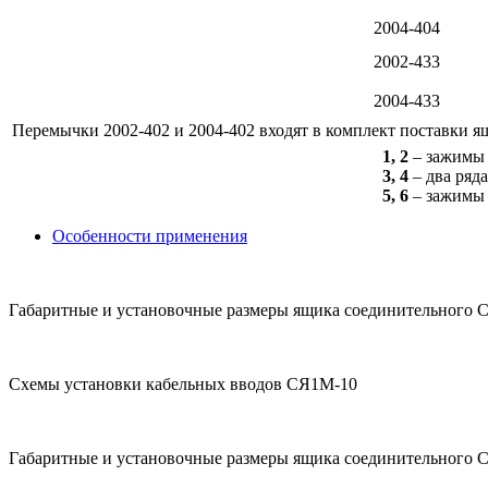
2004-404
2002-433
2004-433
Перемычки 2002-402 и 2004-402 входят в комплект поставки ящ
1, 2
– зажимы 
3, 4
– два ряд
5, 6
– зажимы 
Особенности применения
Габаритные и установочные размеры ящика соединительного 
Схемы установки кабельных вводов СЯ1М-10
Габаритные и установочные размеры ящика соединительного 