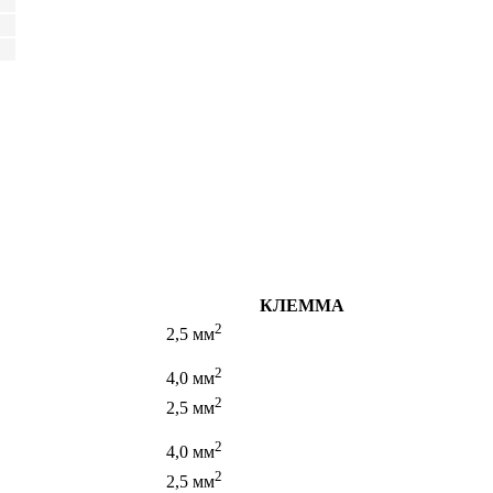
КЛЕММА
2
2,5 мм
2
4,0 мм
2
2,5 мм
2
4,0 мм
2
2,5 мм