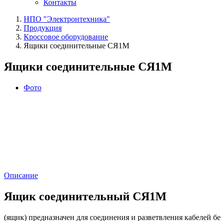
Контакты
НПО "Электронтехника"
Продукция
Кроссовое оборудование
Ящики соединительные СЯ1М
Ящики соединительные СЯ1М
Фото
Описание
Ящик соединительный СЯ1М
(ящик) предназначен для соединения и разветвления кабелей б