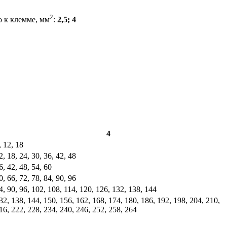
2
 к клемме, мм
:
2,5; 4
4
, 12, 18
2, 18, 24, 30, 36, 42, 48
6, 42, 48, 54, 60
0, 66, 72, 78, 84, 90, 96
4, 90, 96, 102, 108, 114, 120, 126, 132, 138, 144
32, 138, 144, 150, 156, 162, 168, 174, 180, 186, 192, 198, 204, 210,
16, 222, 228, 234, 240, 246, 252, 258, 264