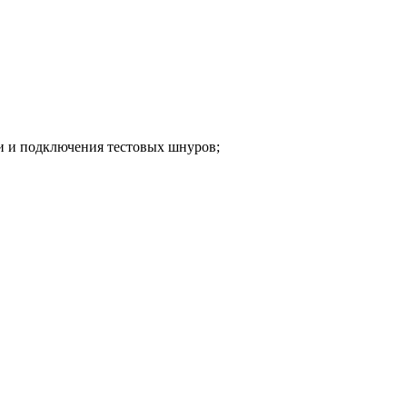
и и подключения тестовых шнуров;