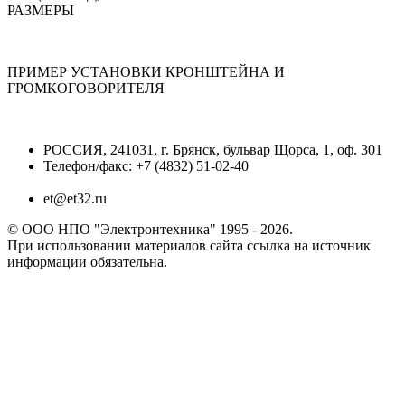
РАЗМЕРЫ
ПРИМЕР УСТАНОВКИ КРОНШТЕЙНА И
ГРОМКОГОВОРИТЕЛЯ
РОССИЯ, 241031, г. Брянск, бульвар Щорса, 1, оф. 301
Телефон/факс: +7 (4832) 51-02-40
et@et32.ru
© ООО НПО "Электронтехника" 1995 - 2026.
При использовании материалов сайта ссылка на источник
информации обязательна.