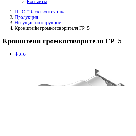
Контакты
НПО "Электронтехника"
Продукция
Несущие конструкции
Кронштейн громкоговорителя ГР–5
Кронштейн громкоговорителя ГР–5
Фото